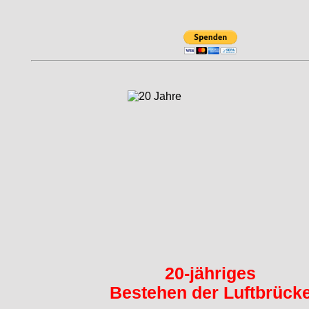
20-jähriges
Bestehen der Luftbrück