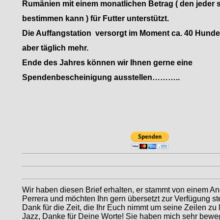
Rumänien mit einem monatlichen Betrag ( den jeder s
bestimmen kann ) für Futter unterstützt.
Die Auffangstation versorgt im Moment ca. 40 Hunde
aber täglich mehr.
Ende des Jahres können wir Ihnen gerne eine
Spendenbescheinigung ausstellen………..
Wir haben diesen Brief erhalten, er stammt von einem An
Perrera und möchten Ihn gern übersetzt zur Verfügung ste
Dank für die Zeit, die Ihr Euch nimmt um seine Zeilen zu 
Jazz, Danke für Deine Worte! Sie haben mich sehr bewe