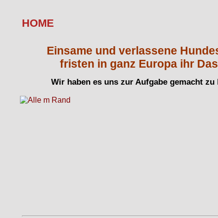
HOME
Einsame und verlassene Hunde
fristen in ganz Europa ihr Das
Wir haben es uns zur Aufgabe gemacht zu h