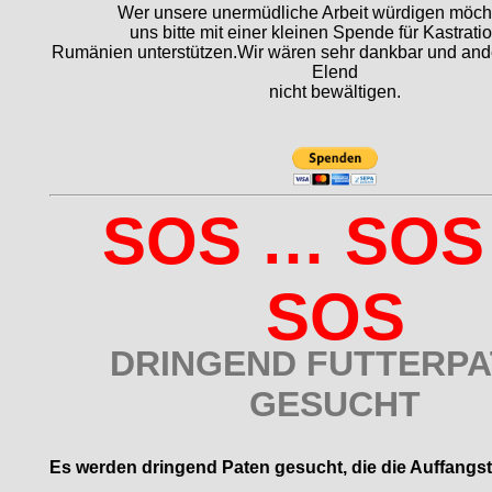
Wer unsere unermüdliche Arbeit würdigen möch
uns bitte mit einer kleinen Spende für Kastrati
Rumänien unterstützen.Wir wären sehr dankbar und ande
Elend
nicht bewältigen.
SOS … SOS
SOS
DRINGEND FUTTERP
GESUCHT
Es werden dringend Paten gesucht, die die Auffangst