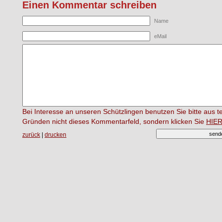
Einen Kommentar schreiben
Name
eMail
Bei Interesse an unseren Schützlingen benutzen Sie bitte aus 
Gründen nicht dieses Kommentarfeld, sondern klicken Sie
HIE
zurück
|
drucken