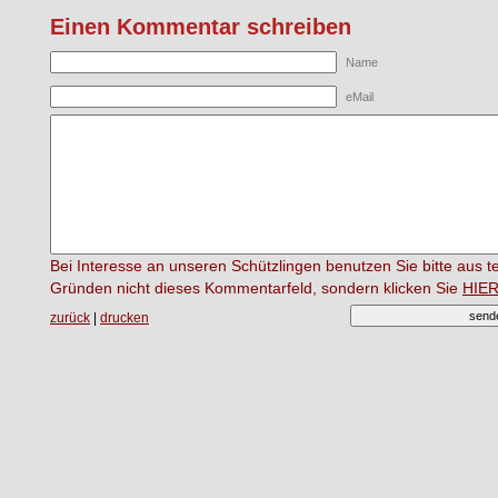
Einen Kommentar schreiben
Name
eMail
Bei Interesse an unseren Schützlingen benutzen Sie bitte aus 
Gründen nicht dieses Kommentarfeld, sondern klicken Sie
HIE
zurück
|
drucken