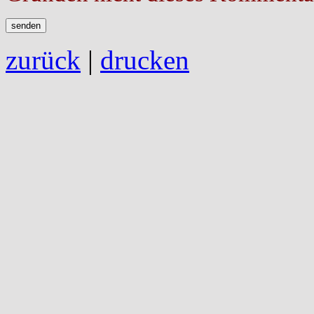
zurück
|
drucken