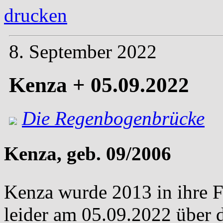
drucken
8. September 2022
Kenza + 05.09.2022
Die Regenbogenbrücke
Kenza, geb. 09/2006
Kenza wurde 2013 in ihre F
leider am 05.09.2022 über