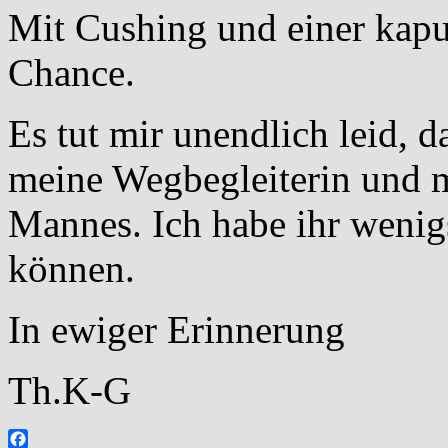
Mit Cushing und einer kaput
Chance.
Es tut mir unendlich leid, d
meine Wegbegleiterin und 
Mannes. Ich habe ihr wenigs
können.
In ewiger Erinnerung
Th.K-G